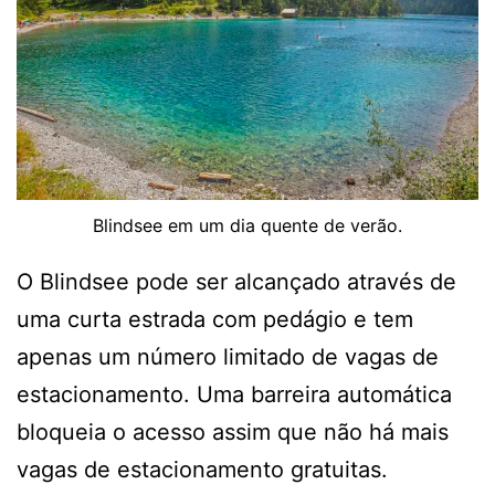
Blindsee em um dia quente de verão.
O Blindsee pode ser alcançado através de
uma curta estrada com pedágio e tem
apenas um número limitado de vagas de
estacionamento. Uma barreira automática
bloqueia o acesso assim que não há mais
vagas de estacionamento gratuitas.