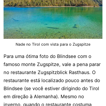
Nade no Tirol com vista para o Zugspitze
Para uma ótima foto do Blindsee com o
famoso monte Zugspitze, vale a pena parar
no restaurante Zugspitzblick Rasthaus. O
restaurante está localizado pouco antes do
Blindsee (se você estiver dirigindo do Tirol
em direção à Alemanha). Mesmo no
inverno, quando o restaurante costuma