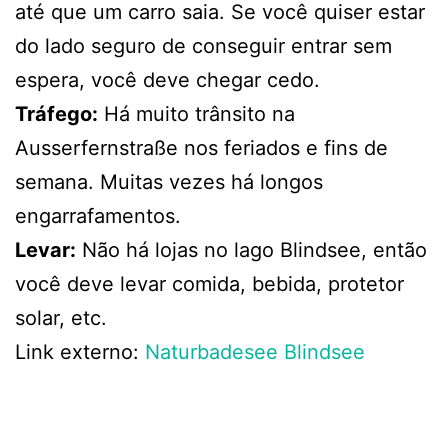
até que um carro saia. Se você quiser estar
do lado seguro de conseguir entrar sem
espera, você deve chegar cedo.
Tráfego:
Há muito trânsito na
Ausserfernstraße nos feriados e fins de
semana. Muitas vezes há longos
engarrafamentos.
Levar:
Não há lojas no lago Blindsee, então
você deve levar comida, bebida, protetor
solar, etc.
Link externo:
Naturbadesee Blindsee