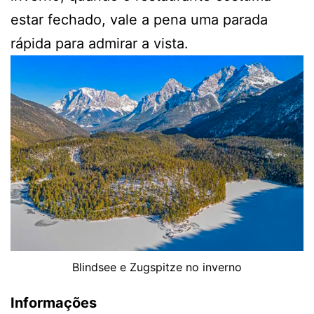
estar fechado, vale a pena uma parada
rápida para admirar a vista.
Blindsee e Zugspitze no inverno
Informações