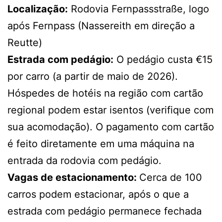
Localização:
Rodovia Fernpassstraße, logo
após Fernpass (Nassereith em direção a
Reutte)
Estrada com pedágio:
O pedágio custa €15
por carro (a partir de maio de 2026).
Hóspedes de hotéis na região com cartão
regional podem estar isentos (verifique com
sua acomodação). O pagamento com cartão
é feito diretamente em uma máquina na
entrada da rodovia com pedágio.
Vagas de estacionamento:
Cerca de 100
carros podem estacionar, após o que a
estrada com pedágio permanece fechada