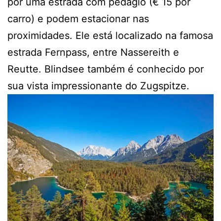
por uma estrada com pedágio (€ 15 por
carro) e podem estacionar nas
proximidades. Ele está localizado na famosa
estrada Fernpass, entre Nassereith e
Reutte. Blindsee também é conhecido por
sua vista impressionante do Zugspitze.