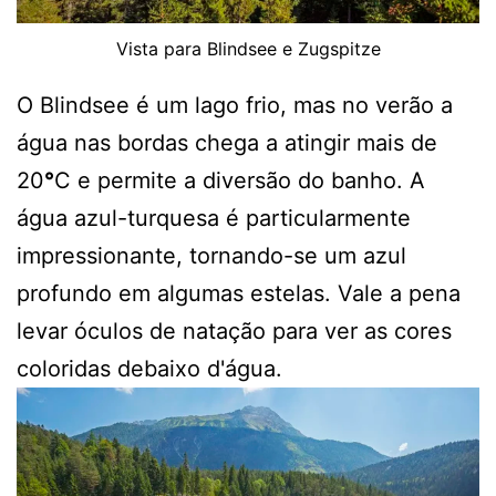
Vista para Blindsee e Zugspitze
O Blindsee é um lago frio, mas no verão a
água nas bordas chega a atingir mais de
20
°
C e permite a diversão do banho. A
água azul-turquesa é particularmente
impressionante, tornando-se um azul
profundo em algumas estelas. Vale a pena
levar óculos de natação para ver as cores
coloridas debaixo d'água.