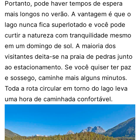
Portanto, pode haver tempos de espera
mais longos no verão. A vantagem é que o
lago nunca fica superlotado e você pode
curtir a natureza com tranquilidade mesmo
em um domingo de sol. A maioria dos
visitantes deita-se na praia de pedras junto
ao estacionamento. Se você quiser ter paz
e sossego, caminhe mais alguns minutos.
Toda a rota circular em torno do lago leva
uma hora de caminhada confortável.